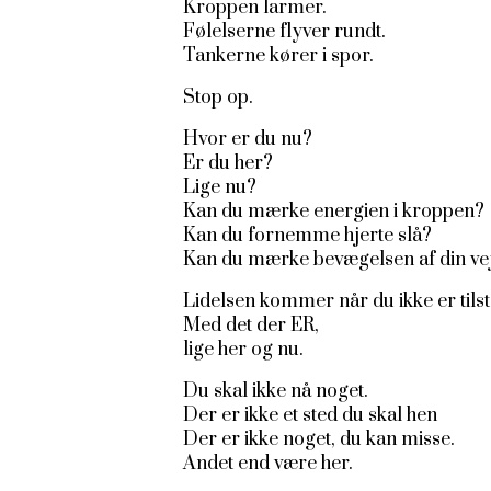
Kroppen larmer.
Følelserne flyver rundt.
Tankerne kører i spor.
Stop op.
Hvor er du nu?
Er du her?
Lige nu?
Kan du mærke energien i kroppen?
Kan du fornemme hjerte slå?
Kan du mærke bevægelsen af din ve
Lidelsen kommer når du ikke er tilst
Med det der ER,
lige her og nu.
Du skal ikke nå noget.
Der er ikke et sted du skal hen
Der er ikke noget, du kan misse.
Andet end være her.