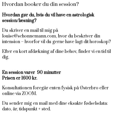
Hvordan booker du din session?
Hvordan gør du, hvis du vil have en astrologisk
session/læsning?
Du skriver en mail til mig på
louise@schonnemann.com, hvor du beskriver din
intension – hvorfor vil du gerne have lagt dit horoskop?
Efter en kort afdækning af dine behov, finder vi en tid til
dig.
En session varer 90 minutter
Prisen er 1600 kr.
Konsultationen foregår enten fysisk på Østerbro eller
online via ZOOM.
Du sender mig en mail med dine eksakte fødselsdata:
dato, år, tidspunkt + sted.