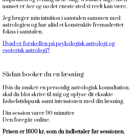
uanset er
her og nu
det eneste sted vi reelt kan være.
Jeg bruger min intuition i samtalen sammen med
astrologien og har altid et konstruktiv fremadrettet
fokus i samtalen.
Hvad er forskellen på psykologisk astrologi og
esoterisk astrologi?
Sådan booker du en læsning
Hvis du ønsker en personlig astrologisk konsultation,
skal du blot skrive til mig og oplyse dit eksakte
fødselstidspunk samt intensionen med din læsning.
Din session varer 90 minutter
Den foregår online.
Prisen er 1600 kr, som du indbetaler før sessionen.