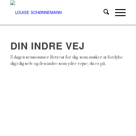
DIN INDRE VEJ
3 dages sensommer Retreat for dig, som ønsker at fordybe
dig i dig selv og den indre som ydre rejse, du er på.