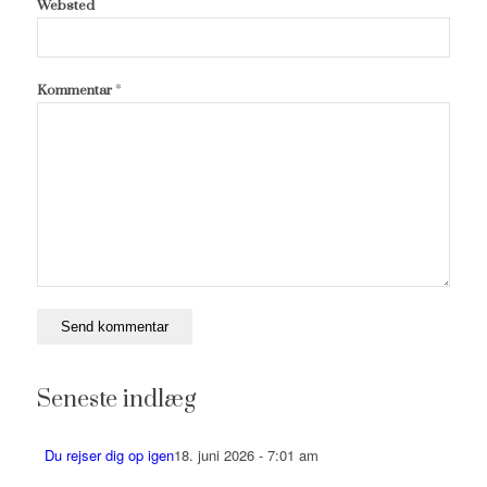
Websted
*
Kommentar
Seneste indlæg
Du rejser dig op igen
18. juni 2026 - 7:01 am